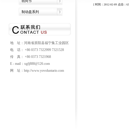
转向节
[ 时间：2012-02-09 点击：63
制动盘系列
地 址：河南省原阳县福宁集工业园区
电 话： +86 0373 7322999 7321528
传 真： +86 0373 7321968
E - mail：
xgfj888@126.com
网 址：
http://www.yovoluntario.com